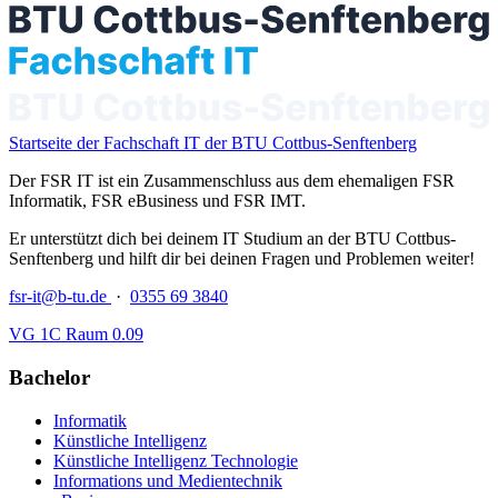
Startseite der Fachschaft IT der BTU Cottbus-Senftenberg
Der FSR IT ist ein Zusammenschluss aus dem ehemaligen FSR
Informatik, FSR eBusiness und FSR IMT.
Er unterstützt dich bei deinem IT Studium an der BTU Cottbus-
Senftenberg und hilft dir bei deinen Fragen und Problemen weiter!
fsr-it@b-tu.de
·
0355 69 3840
VG 1C Raum 0.09
Bachelor
Informatik
Künstliche Intelligenz
Künstliche Intelligenz Technologie
Informations und Medientechnik