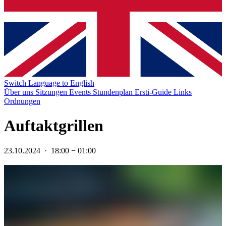
Switch Language to English
Über uns
Sitzungen
Events
Stundenplan
Ersti-Guide
Links
Ordnungen
Auftaktgrillen
23.10.2024
·
18:00
−
01:00