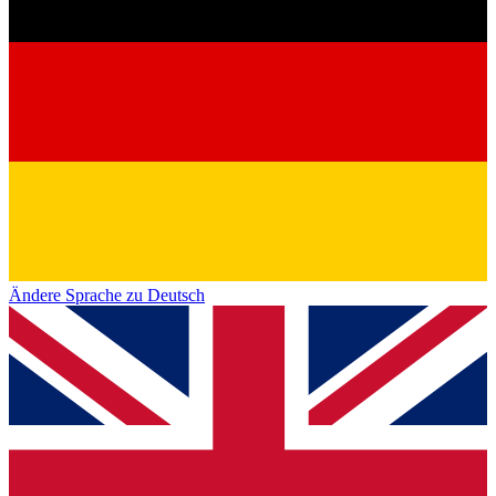
Ändere Sprache zu Deutsch