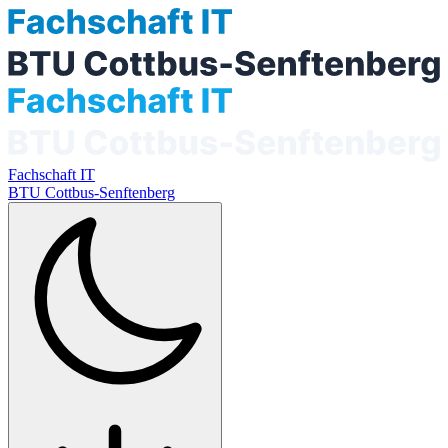
Fachschaft IT
BTU Cottbus-Senftenberg