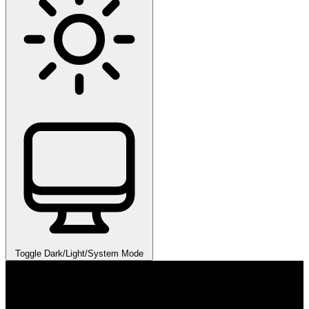
Toggle Dark/Light/System Mode