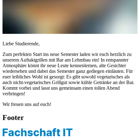
Liebe Studierende,
Zum perfekten Start ins neue Semester laden wir euch herzlich zu
unserem Auftaktgrillen mit Bar am Lehmbau ein! In entspannter
Atmosphäre könnt ihr neue Leute kennenlernen, alte Gesichter
wiedersehen und dabei das Semester ganz gediegen einläuten. Für
euer leibliches Wohl ist gesorgt: Es gibt sowohl vegetarisches als
auch nicht-vegetarisches Grillgut sowie kühle Getränke an der Bar.
Kommt vorbei und lasst uns gemeinsam einen tollen Abend
verbringen!
Wir freuen uns auf euch!
Footer